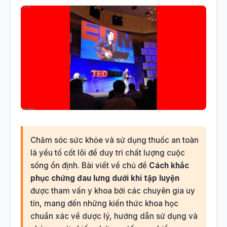
Chăm sóc sức khỏe và sử dụng thuốc an toàn
là yếu tố cốt lõi để duy trì chất lượng cuộc
sống ổn định. Bài viết về chủ đề
Cách khắc
phục chứng đau lưng dưới khi tập luyện
được tham vấn y khoa bởi các chuyên gia uy
tín, mang đến những kiến thức khoa học
chuẩn xác về dược lý, hướng dẫn sử dụng và