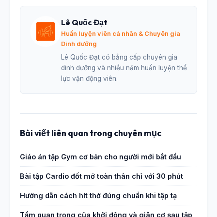
Lê Quốc Đạt
Huấn luyện viên cá nhân & Chuyên gia
Dinh dưỡng
Lê Quốc Đạt có bằng cấp chuyên gia
dinh dưỡng và nhiều năm huấn luyện thể
lực vận động viên.
Bài viết liên quan trong chuyên mục
Giáo án tập Gym cơ bản cho người mới bắt đầu
Bài tập Cardio đốt mỡ toàn thân chỉ với 30 phút
Hướng dẫn cách hít thở đúng chuẩn khi tập tạ
Tầm quan trọng của khởi động và giãn cơ sau tập