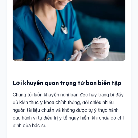
Lời khuyên quan trọng từ ban biên tập
Chúng tôi luôn khuyến nghị bạn đọc hãy trang bị đầy
đủ kiến thức y khoa chính thống, đối chiếu nhiều
nguồn tài liệu chuẩn và không được tự ý thực hành
các hành vi tự điều trị y tế nguy hiểm khi chưa có chỉ
định của bác sĩ.