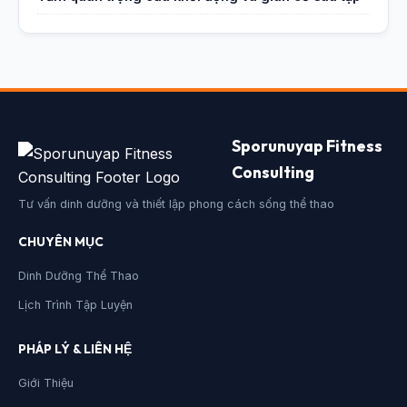
Sporunuyap Fitness
Consulting
Tư vấn dinh dưỡng và thiết lập phong cách sống thể thao
CHUYÊN MỤC
Dinh Dưỡng Thể Thao
Lịch Trình Tập Luyện
PHÁP LÝ & LIÊN HỆ
Giới Thiệu