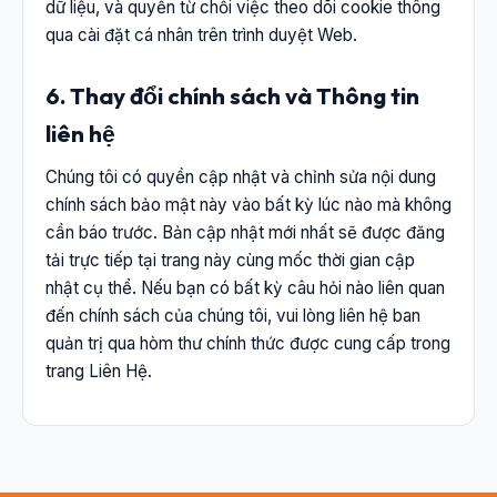
dữ liệu, và quyền từ chối việc theo dõi cookie thông
qua cài đặt cá nhân trên trình duyệt Web.
6. Thay đổi chính sách và Thông tin
liên hệ
Chúng tôi có quyền cập nhật và chỉnh sửa nội dung
chính sách bảo mật này vào bất kỳ lúc nào mà không
cần báo trước. Bản cập nhật mới nhất sẽ được đăng
tải trực tiếp tại trang này cùng mốc thời gian cập
nhật cụ thể. Nếu bạn có bất kỳ câu hỏi nào liên quan
đến chính sách của chúng tôi, vui lòng liên hệ ban
quản trị qua hòm thư chính thức được cung cấp trong
trang Liên Hệ.