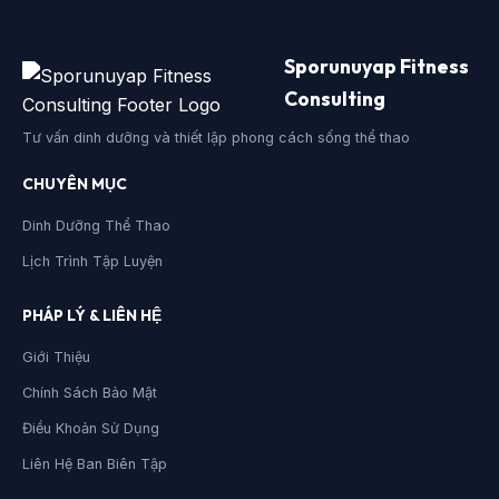
Sporunuyap Fitness
Consulting
Tư vấn dinh dưỡng và thiết lập phong cách sống thể thao
CHUYÊN MỤC
Dinh Dưỡng Thể Thao
Lịch Trình Tập Luyện
PHÁP LÝ & LIÊN HỆ
Giới Thiệu
Chính Sách Bảo Mật
Điều Khoản Sử Dụng
Liên Hệ Ban Biên Tập