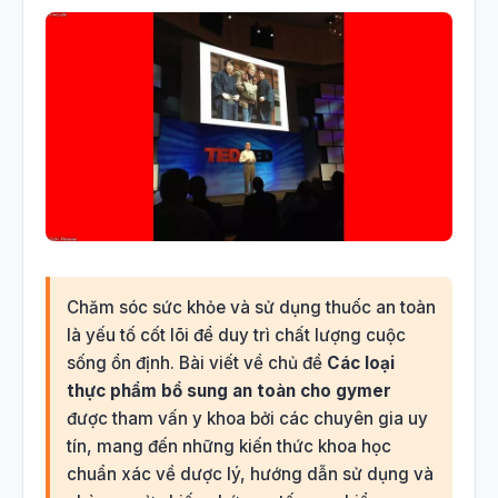
Chăm sóc sức khỏe và sử dụng thuốc an toàn
là yếu tố cốt lõi để duy trì chất lượng cuộc
sống ổn định. Bài viết về chủ đề
Các loại
thực phẩm bổ sung an toàn cho gymer
được tham vấn y khoa bởi các chuyên gia uy
tín, mang đến những kiến thức khoa học
chuẩn xác về dược lý, hướng dẫn sử dụng và