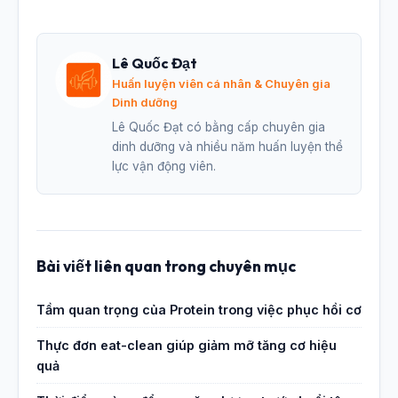
Lê Quốc Đạt
Huấn luyện viên cá nhân & Chuyên gia
Dinh dưỡng
Lê Quốc Đạt có bằng cấp chuyên gia
dinh dưỡng và nhiều năm huấn luyện thể
lực vận động viên.
Bài viết liên quan trong chuyên mục
Tầm quan trọng của Protein trong việc phục hồi cơ
Thực đơn eat-clean giúp giảm mỡ tăng cơ hiệu
quả