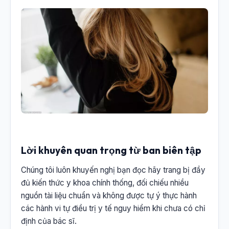
Lời khuyên quan trọng từ ban biên tập
Chúng tôi luôn khuyến nghị bạn đọc hãy trang bị đầy
đủ kiến thức y khoa chính thống, đối chiếu nhiều
nguồn tài liệu chuẩn và không được tự ý thực hành
các hành vi tự điều trị y tế nguy hiểm khi chưa có chỉ
định của bác sĩ.