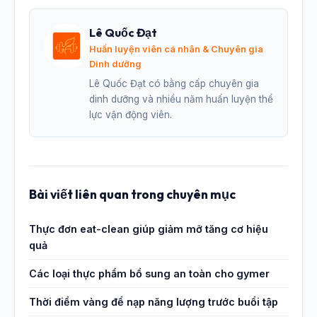
Lê Quốc Đạt
Huấn luyện viên cá nhân & Chuyên gia
Dinh dưỡng
Lê Quốc Đạt có bằng cấp chuyên gia
dinh dưỡng và nhiều năm huấn luyện thể
lực vận động viên.
Bài viết liên quan trong chuyên mục
Thực đơn eat-clean giúp giảm mỡ tăng cơ hiệu
quả
Các loại thực phẩm bổ sung an toàn cho gymer
Thời điểm vàng để nạp năng lượng trước buổi tập