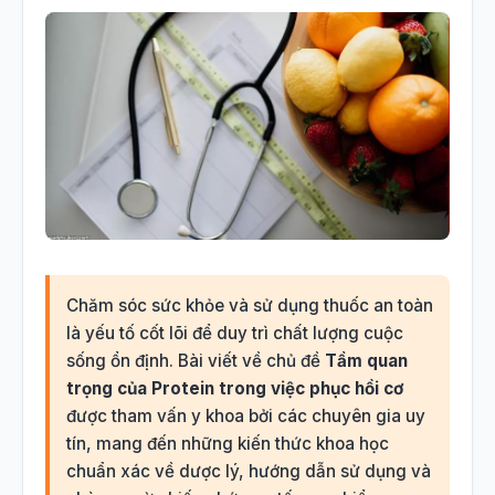
Chăm sóc sức khỏe và sử dụng thuốc an toàn
là yếu tố cốt lõi để duy trì chất lượng cuộc
sống ổn định. Bài viết về chủ đề
Tầm quan
trọng của Protein trong việc phục hồi cơ
được tham vấn y khoa bởi các chuyên gia uy
tín, mang đến những kiến thức khoa học
chuẩn xác về dược lý, hướng dẫn sử dụng và