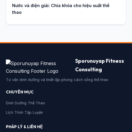
Nước và điện giải: Chìa khóa cho hiệu suất thể
thao
Sporunuyap Fitness
Consulting
Tư vấn dinh dưỡng và thiết lập phong cách sống thể thao
CHUYÊN MỤC
Dinh Dưỡng Thể Thao
Lịch Trình Tập Luyện
PHÁP LÝ & LIÊN HỆ