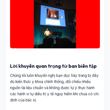
Lời khuyên quan trọng từ ban biên tập
Chúng tôi luôn khuyến nghị bạn đọc hãy trang bị đầy
đủ kiến thức y khoa chính thống, đối chiếu nhiều
nguồn tài liệu chuẩn và không được tự ý thực hành
các hành vi tự điều trị y tế nguy hiểm khi chưa có chỉ
định của bác sĩ.